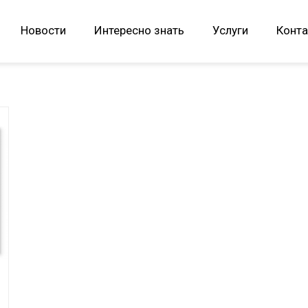
Новости
Интересно знать
Услуги
Конта