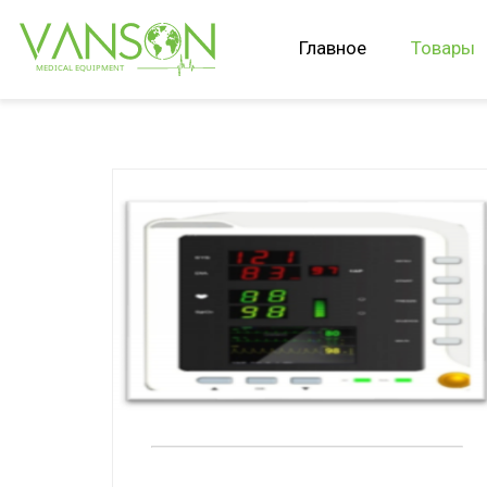
Главное
Товары