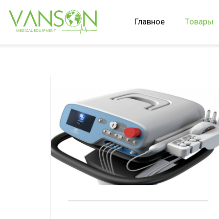
Главное
Товары