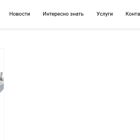
Новости
Интересно знать
Услуги
Конта