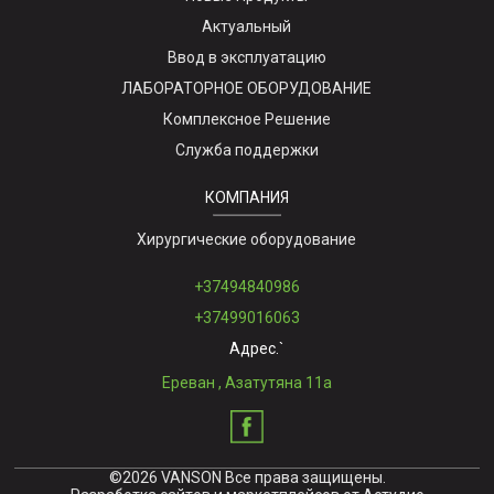
Актуальный
Ввод в эксплуатацию
ЛАБОРАТОРНОЕ ОБОРУДОВАНИЕ
Комплексное Решение
Служба поддержки
КОМПАНИЯ
Хирургические оборудование
+37494840986
+37499016063
Адрес.`
Ереван , Азатутяна 11а
©2026 VANSON Все права защищены.