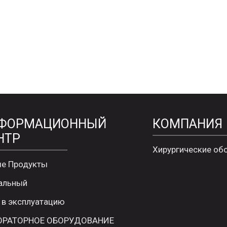
ФОРМАЦИОННЫЙ
КОМПАНИЯ
НТР
Хирургические об
е Продукты
альный
 в эксплуатацию
ОРАТОРНОЕ ОБОРУДОВАНИЕ