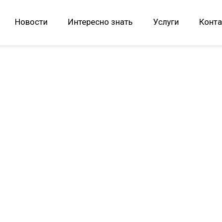
Новости
Интересно знать
Услуги
Конта