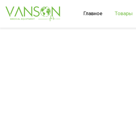
Главное
Товары