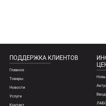
ПОДДЕРЖКА КЛИЕНТОВ
ИН
ЦЕ
Главное
Новы
Товары
Акту
Новости
Ввод
Услуги
ЛАБ
Контакт