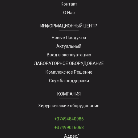
Контакт
О Нас
ИНФОРМАЦИОННЫЙ ЦЕНТР
Новые Продукты
Актуальный
Ввод в эксплуатацию
ЛАБОРАТОРНОЕ ОБОРУДОВАНИЕ
Комплексное Решение
Служба поддержки
КОМПАНИЯ
Хирургические оборудование
+37494840986
+37499016063
Адрес.`