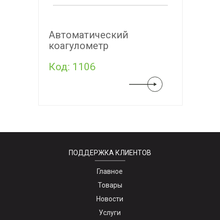
Автоматический
коагулометр
Код: 1106
ПОДДЕРЖКА КЛИЕНТОВ
Главное
Товары
Новости
Услуги