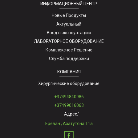
ИНФОРМАЦИОННЫЙ ЦЕНТР
Новые Продукты
Актуальный
Ввод в эксплуатацию
ЛАБОРАТОРНОЕ ОБОРУДОВАНИЕ
Комплексное Решение
Служба поддержки
КОМПАНИЯ
Хирургические оборудование
+37494840986
+37499016063
Адрес.`
Ереван , Азатутяна 11а