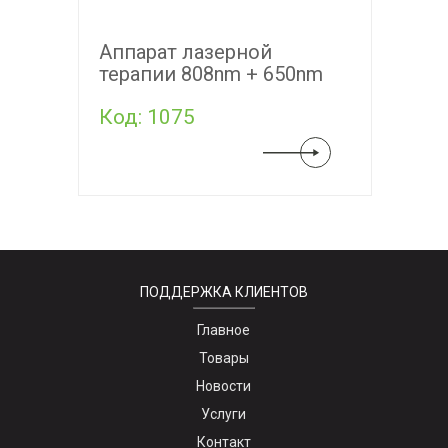
Аппарат лазерной
терапии 808nm + 650nm
Код: 1075
ПОДДЕРЖКА КЛИЕНТОВ
Главное
Товары
Новости
Услуги
Контакт