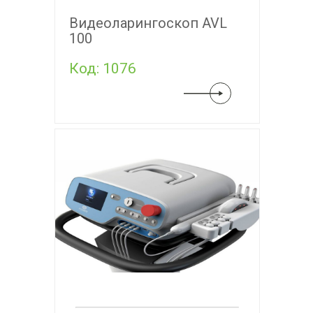
Видеоларингоскоп AVL
100
Код: 1076