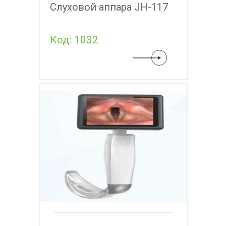
Слуховой аппара JH-117
Код: 1032