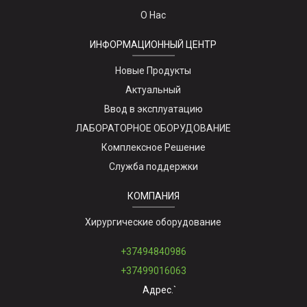
О Нас
ИНФОРМАЦИОННЫЙ ЦЕНТР
Новые Продукты
Актуальный
Ввод в эксплуатацию
ЛАБОРАТОРНОЕ ОБОРУДОВАНИЕ
Комплексное Решение
Служба поддержки
КОМПАНИЯ
Хирургические оборудование
+37494840986
+37499016063
Адрес.`